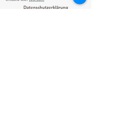
Datenschutzerklärung
Impressum