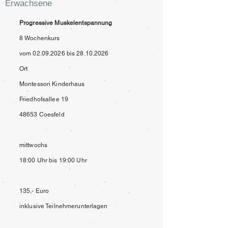
Erwachsene
Progressive Muskelentspannung
8 Wochenkurs
vom
02.09.2026
bis
28.10.2026
Ort
Montessori Kinderhaus
Friedhofsallee 19
48653 Coesfeld
mittwochs
18:00 Uhr bis 19:00 Uhr
135,- Euro
inklusive Teilnehmerunterlagen