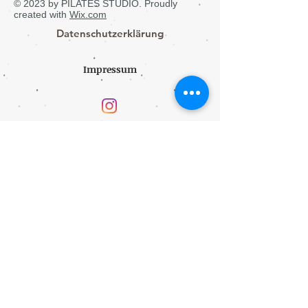
© 2023 by PILATES STUDIO. Proudly
created with
Wix.com
Datenschutzerklärung
Impressum