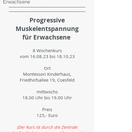
Erwachsene
Progressive
Muskelentspannung
für Erwachsene
8 Wochenkurs
vom 16.08.23 bis 18.10.23
Ort
Montessori Kinderhaus,
Friedhofsallee 19, Coesfeld
mittwochs
18.00 Uhr bis 19.00 Uhr
Preis
125,- Euro
(Der Kurs ist durch die Zentrale